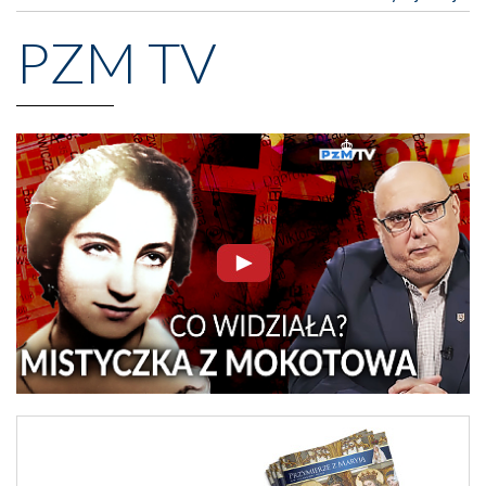
PZM TV