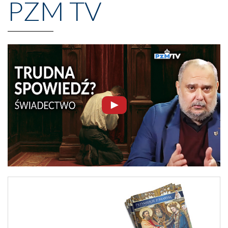
PZM TV