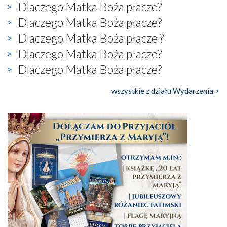
Dlaczego Matka Boża płacze?
Dlaczego Matka Boża płacze?
Dlaczego Matka Boża płacze ?
Dlaczego Matka Boża płacze?
Dlaczego Matka Boża płacze?
wszystkie z działu Wydarzenia >