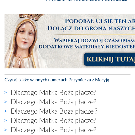
Czytaj także w innych numerach Przymierza z Maryją:
Dlaczego Matka Boża płacze?
Dlaczego Matka Boża płacze?
Dlaczego Matka Boża płacze ?
Dlaczego Matka Boża płacze?
Dlaczego Matka Boża płacze?