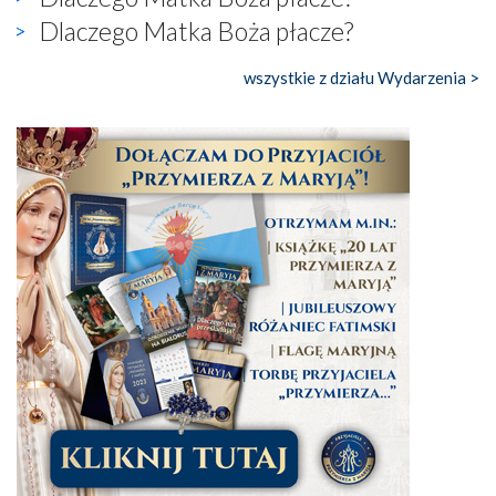
Dlaczego Matka Boża płacze?
wszystkie z działu Wydarzenia >