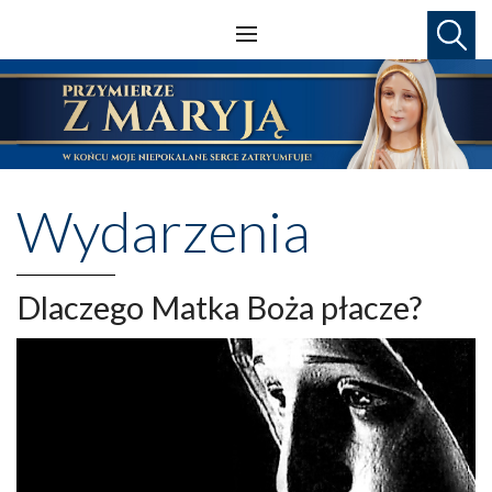
Wydarzenia
Dlaczego Matka Boża płacze?