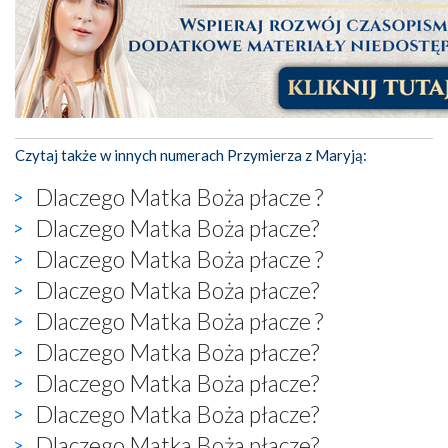
Czytaj także w innych numerach Przymierza z Maryją:
Dlaczego Matka Boża płacze ?
Dlaczego Matka Boża płacze?
Dlaczego Matka Boża płacze ?
Dlaczego Matka Boża płacze?
Dlaczego Matka Boża płacze ?
Dlaczego Matka Boża płacze?
Dlaczego Matka Boża płacze?
Dlaczego Matka Boża płacze?
Dlaczego Matka Boża płacze?