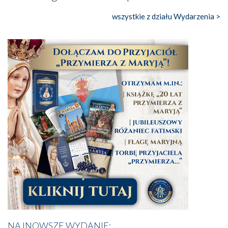
wszystkie z działu Wydarzenia >
NAJNOWSZE WYDANIE: