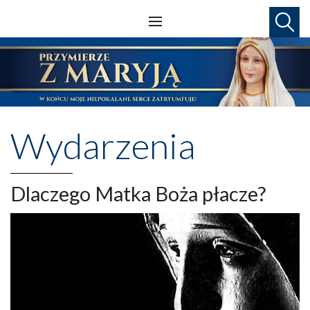
Wydarzenia
Dlaczego Matka Boża płacze?