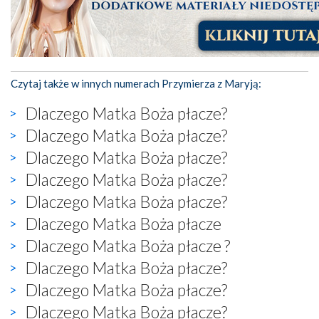
Czytaj także w innych numerach Przymierza z Maryją:
Dlaczego Matka Boża płacze?
Dlaczego Matka Boża płacze?
Dlaczego Matka Boża płacze?
Dlaczego Matka Boża płacze?
Dlaczego Matka Boża płacze?
Dlaczego Matka Boża płacze
Dlaczego Matka Boża płacze ?
Dlaczego Matka Boża płacze?
Dlaczego Matka Boża płacze?
Dlaczego Matka Boża płacze?