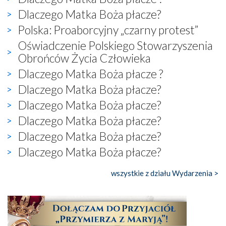
Dlaczego Matka Boża płacze?
Polska: Proaborcyjny „czarny protest”
Oświadczenie Polskiego Stowarzyszenia
Obrońców Życia Człowieka
Dlaczego Matka Boża płacze ?
Dlaczego Matka Boża płacze?
Dlaczego Matka Boża płacze?
Dlaczego Matka Boża płacze?
Dlaczego Matka Boża płacze?
Dlaczego Matka Boża płacze?
wszystkie z działu Wydarzenia >