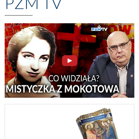
PZM TV