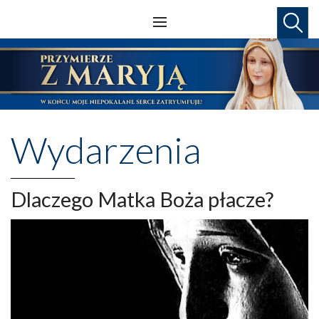
Wydarzenia
Dlaczego Matka Boża płacze?