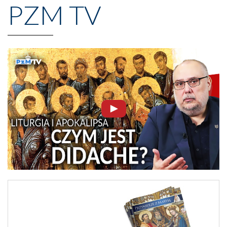
PZM TV