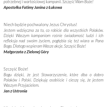
potrzebnej i wartościowej kampanii. Szczęść Wam Boże!
Apostołka Fatimy Janina z Łukowa
Niech będzie pochwalony Jezus Chrystus!
Jestem wdzięczna za to, co robicie dla wszystkich Polaków.
Dzięki Waszym kampaniom rośnie świadomość ludzi i ich
refleksja nad swoim życiem, pogłębia się też wiara w Pana
Boga. Dlatego wspieram Wasze akcje. Szczęść Boże!
Małgorzata z Zielonej Góry
Szczęść Boże!
Bogu dzięki, że jest Stowarzyszenie, które dba o dobro
Polaków i Polski. Dziękuję osobiście i cieszę się, że jestem
Waszym Przyjacielem.
Jan z Ustronia