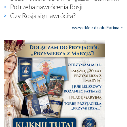
Potrzeba nawrócenia Rosji
Czy Rosja się nawróciła?
wszystkie z działu Fatima >