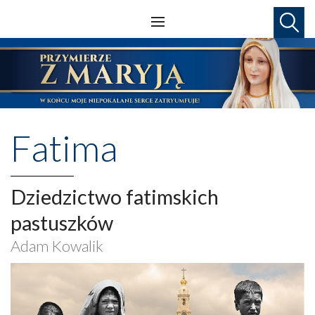
Fatima
Dziedzictwo fatimskich
pastuszków
Adam Kowalik