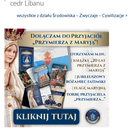
cedr Libanu
wszystkie z działu Środowiska – Zwyczaje – Cywilizacje >