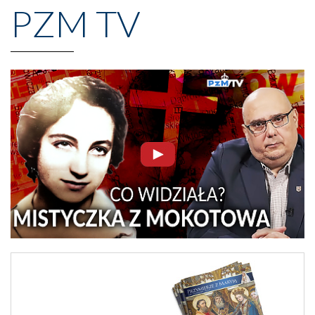
PZM TV