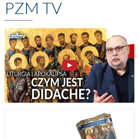
PZM TV