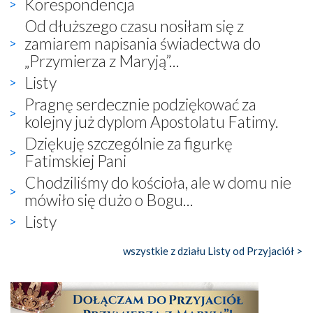
Korespondencja
Od dłuższego czasu nosiłam się z
zamiarem napisania świadectwa do
„Przymierza z Maryją”...
Listy
Pragnę serdecznie podziękować za
kolejny już dyplom Apostolatu Fatimy.
Dziękuję szczególnie za figurkę
Fatimskiej Pani
Chodziliśmy do kościoła, ale w domu nie
mówiło się dużo o Bogu...
Listy
wszystkie z działu Listy od Przyjaciół >