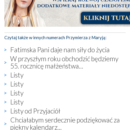
Czytaj także w innych numerach Przymierza z Maryją:
Fatimska Pani daje nam siły do życia
W przyszłym roku obchodzić będziemy
55. rocznicę małżeństwa...
Listy
Listy
Listy
Listy
Listy od Przyjaciół
Chciałabym serdecznie podziękować za
piękny kalendarz...