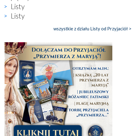
Listy
Listy
wszystkie z działu Listy od Przyjaciół >