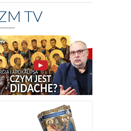
ZM TV