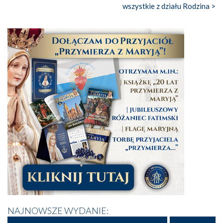
wszystkie z działu Rodzina >
NAJNOWSZE WYDANIE: