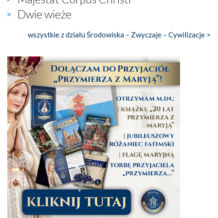
Dwie wieże
wszystkie z działu Środowiska – Zwyczaje – Cywilizacje >