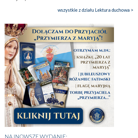
wszystkie z działu Lektura duchowa >
NAJNOWSZE WYDANIE: