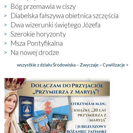
Bóg przemawia w ciszy
Diabelska fałszywa obietnica szczęścia
Dwa wizerunki świętego Józefa
Szerokie horyzonty
Msza Pontyfikalna
Na nowej drodze
wszystkie z działu Środowiska – Zwyczaje – Cywilizacje >