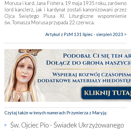
Morusa i kard. Jana Fishera. 19 maja 1935 roku, zarówno
lord kanclerz, jak i kardynał zostali kanonizowani przez
Ojca Świętego Piusa XI. Liturgiczne wspomnienie
św. Tomasza Morusa przypada 22 czerwca.
Artykuł z PzM 131 lipiec - sierpień 2023 >
Czytaj także w innych numerach Przymierza z Maryją:
Św. Ojciec Pio - Świadek Ukrzyżowanego