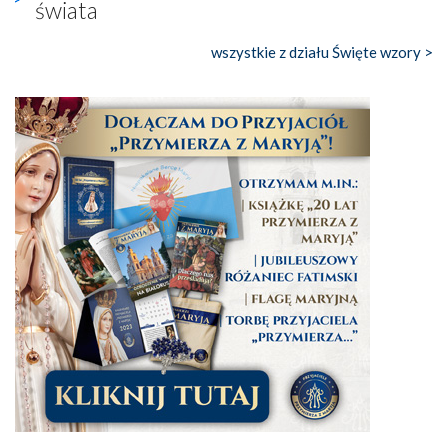
świata
wszystkie z działu Święte wzory >