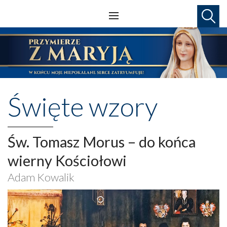
Święte wzory
Św. Tomasz Morus – do końca
wierny Kościołowi
Adam Kowalik