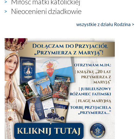
Miłość matki katolickiej
Nieocenieni dziadkowie
wszystkie z działu Rodzina >