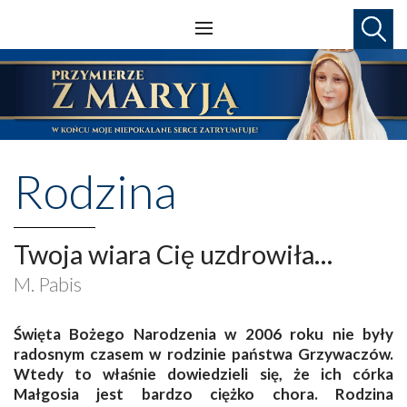
Rodzina
Twoja wiara Cię uzdrowiła…
M. Pabis
Święta Bożego Narodzenia w 2006 roku nie były
radosnym czasem w rodzinie państwa Grzywaczów.
Wtedy to właśnie dowiedzieli się, że ich córka
Małgosia jest bardzo ciężko chora. Rodzina