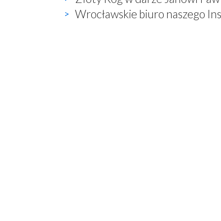
Wrocławskie biuro naszego In