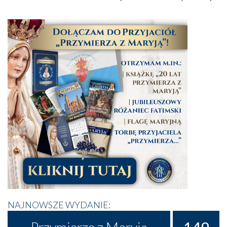
NAJNOWSZE WYDANIE: