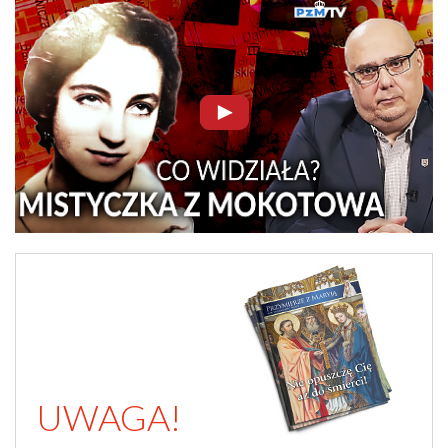
UWAGA!