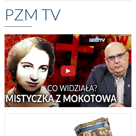
PZM TV