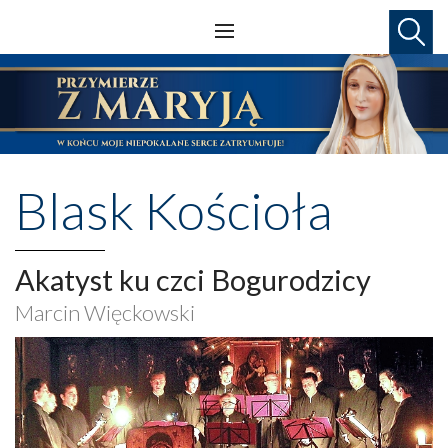
Blask Kościoła
Akatyst ku czci Bogurodzicy
Marcin Więckowski