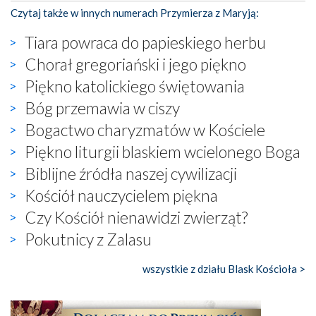
Czytaj także w innych numerach Przymierza z Maryją:
Tiara powraca do papieskiego herbu
Chorał gregoriański i jego piękno
Piękno katolickiego świętowania
Bóg przemawia w ciszy
Bogactwo charyzmatów w Kościele
Piękno liturgii blaskiem wcielonego Boga
Biblijne źródła naszej cywilizacji
Kościół nauczycielem piękna
Czy Kościół nienawidzi zwierząt?
Pokutnicy z Zalasu
wszystkie z działu Blask Kościoła >