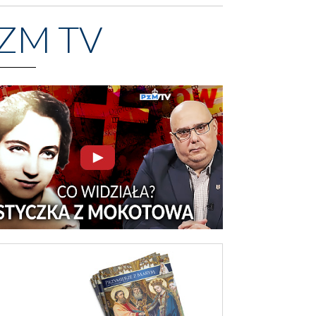
ZM TV