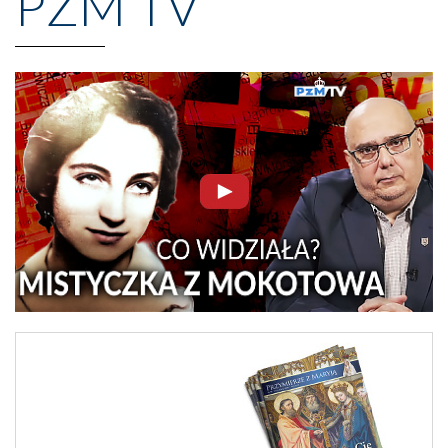
PZM TV