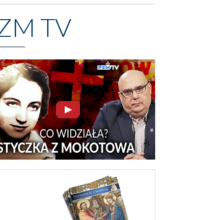
ZM TV