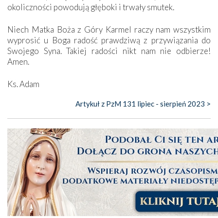
okoliczności powodują głęboki i trwały smutek.
Niech Matka Boża z Góry Karmel raczy nam wszystkim
wyprosić u Boga radość prawdziwą z przywiązania do
Swojego Syna. Takiej radości nikt nam nie odbierze!
Amen.
Ks. Adam
Artykuł z PzM 131 lipiec - sierpień 2023 >