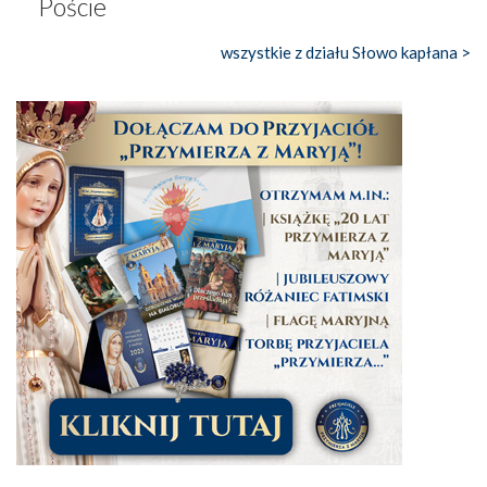
Poście
wszystkie z działu Słowo kapłana >