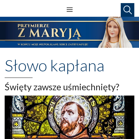
Słowo kapłana
Święty zawsze uśmiechnięty?