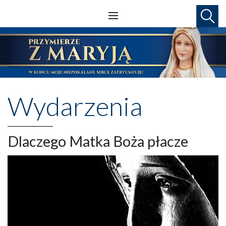
Wydarzenia
Dlaczego Matka Boża płacze