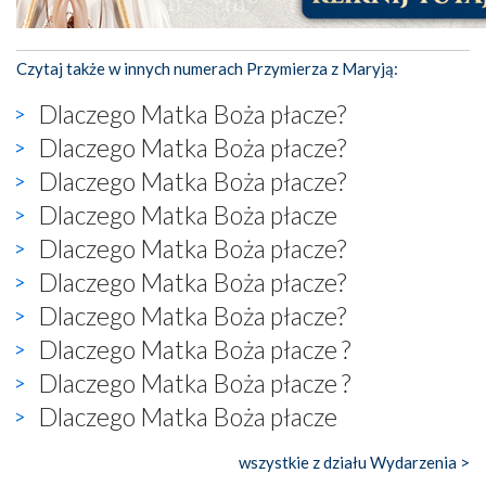
Czytaj także w innych numerach Przymierza z Maryją:
Dlaczego Matka Boża płacze?
Dlaczego Matka Boża płacze?
Dlaczego Matka Boża płacze?
Dlaczego Matka Boża płacze
Dlaczego Matka Boża płacze?
Dlaczego Matka Boża płacze?
Dlaczego Matka Boża płacze?
Dlaczego Matka Boża płacze ?
Dlaczego Matka Boża płacze ?
Dlaczego Matka Boża płacze
wszystkie z działu Wydarzenia >