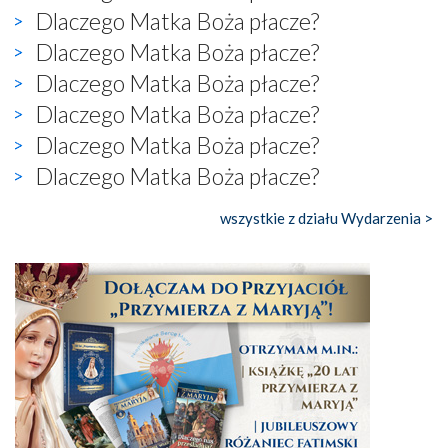
Dlaczego Matka Boża płacze?
Dlaczego Matka Boża płacze?
Dlaczego Matka Boża płacze?
Dlaczego Matka Boża płacze?
Dlaczego Matka Boża płacze?
Dlaczego Matka Boża płacze?
wszystkie z działu Wydarzenia >