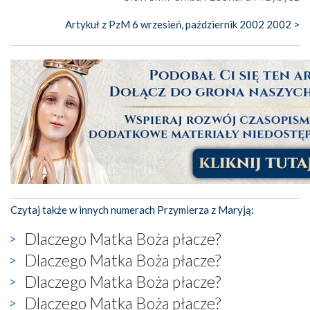
Artykuł z PzM 6 wrzesień, październik 2002 2002 >
Czytaj także w innych numerach Przymierza z Maryją:
Dlaczego Matka Boża płacze?
Dlaczego Matka Boża płacze?
Dlaczego Matka Boża płacze?
Dlaczego Matka Boża płacze?