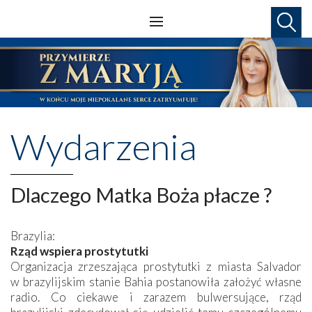
Wydarzenia
Dlaczego Matka Boża płacze ?
Brazylia:
Rząd wspiera prostytutki
Organizacja zrzeszająca prostytutki z miasta Salvador
w brazylijskim stanie Bahia postanowiła założyć własne
radio. Co ciekawe i zarazem bulwersujące, rząd