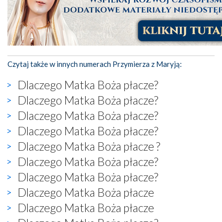
Czytaj także w innych numerach Przymierza z Maryją:
Dlaczego Matka Boża płacze?
Dlaczego Matka Boża płacze?
Dlaczego Matka Boża płacze?
Dlaczego Matka Boża płacze?
Dlaczego Matka Boża płacze ?
Dlaczego Matka Boża płacze?
Dlaczego Matka Boża płacze?
Dlaczego Matka Boża płacze
Dlaczego Matka Boża płacze