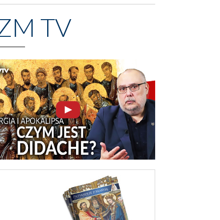
ZM TV