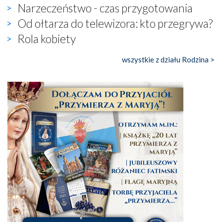
Narzeczeństwo - czas przygotowania
Od ołtarza do telewizora: kto przegrywa?
Rola kobiety
wszystkie z działu Rodzina >