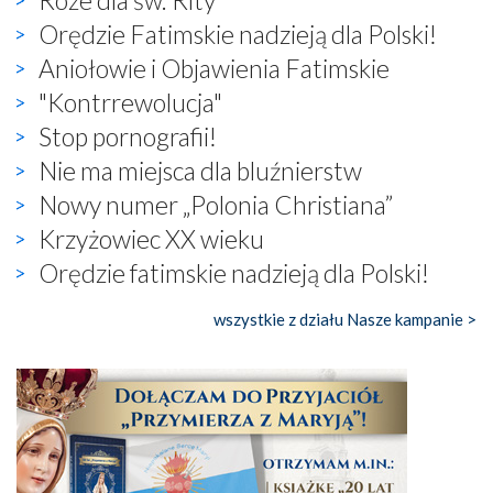
Orędzie Fatimskie nadzieją dla Polski!
Aniołowie i Objawienia Fatimskie
"Kontrrewolucja"
Stop pornografii!
Nie ma miejsca dla bluźnierstw
Nowy numer „Polonia Christiana”
Krzyżowiec XX wieku
Orędzie fatimskie nadzieją dla Polski!
wszystkie z działu Nasze kampanie >