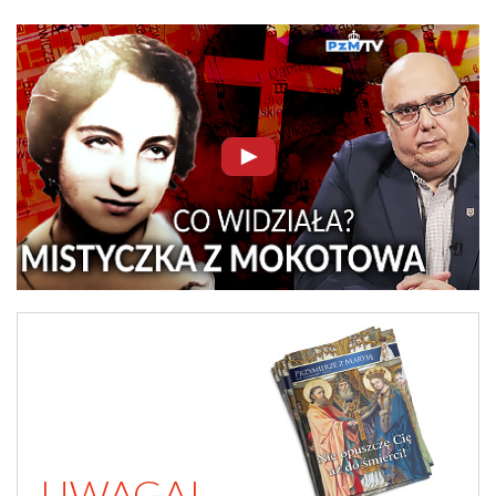
UWAGA!