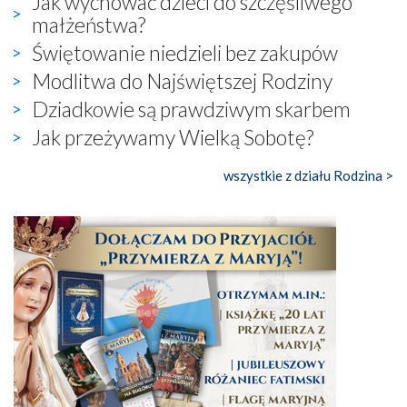
Jak wychować dzieci do szczęśliwego
małżeństwa?
Świętowanie niedzieli bez zakupów
Modlitwa do Najświętszej Rodziny
Dziadkowie są prawdziwym skarbem
Jak przeżywamy Wielką Sobotę?
wszystkie z działu Rodzina >