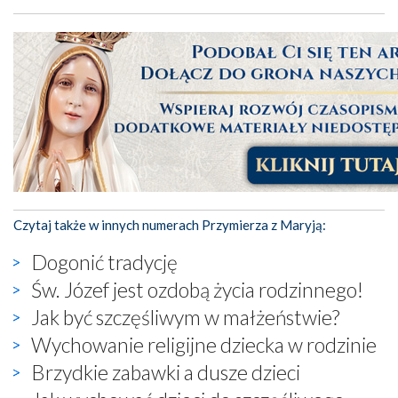
Czytaj także w innych numerach Przymierza z Maryją:
Dogonić tradycję
Św. Józef jest ozdobą życia rodzinnego!
Jak być szczęśliwym w małżeństwie?
Wychowanie religijne dziecka w rodzinie
Brzydkie zabawki a dusze dzieci