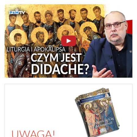
UWAGA!