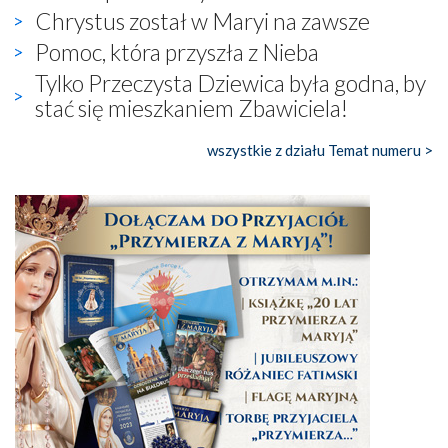
Chrystus został w Maryi na zawsze
Pomoc, która przyszła z Nieba
Tylko Przeczysta Dziewica była godna, by
stać się mieszkaniem Zbawiciela!
wszystkie z działu Temat numeru >