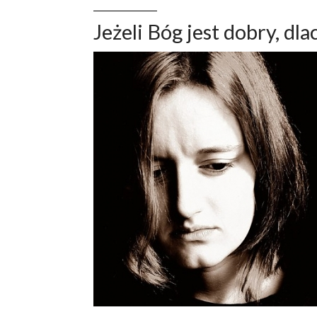
Jeżeli Bóg jest dobry, dla