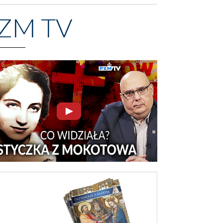
ZM TV