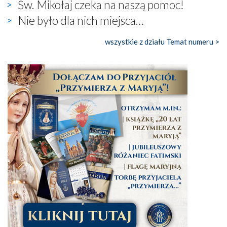
Św. Mikołaj czeka na naszą pomoc!
Nie było dla nich miejsca…
wszystkie z działu Temat numeru >