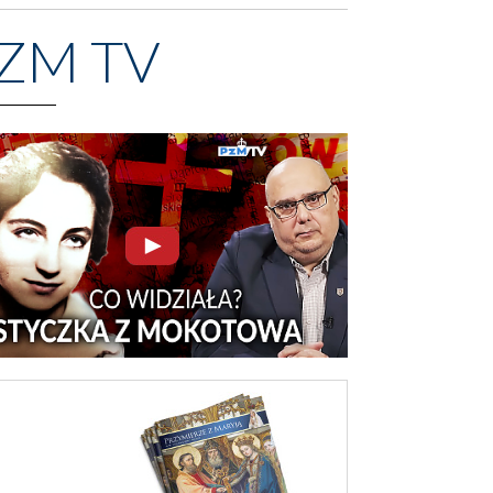
ZM TV