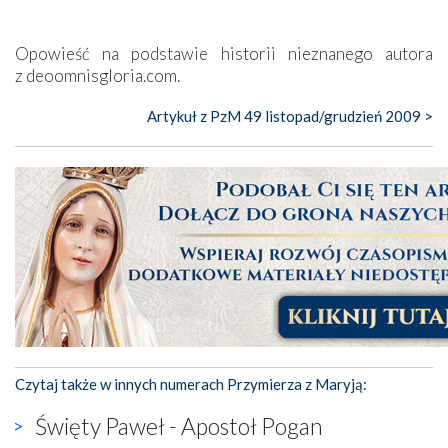
Opowieść na podstawie historii nieznanego autora
z deoomnisgloria.com.
Artykuł z PzM 49 listopad/grudzień 2009 >
Czytaj także w innych numerach Przymierza z Maryją:
Święty Paweł - Apostoł Pogan