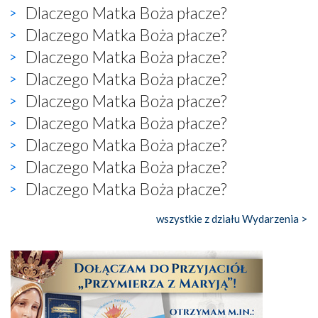
Dlaczego Matka Boża płacze?
Dlaczego Matka Boża płacze?
Dlaczego Matka Boża płacze?
Dlaczego Matka Boża płacze?
Dlaczego Matka Boża płacze?
Dlaczego Matka Boża płacze?
Dlaczego Matka Boża płacze?
Dlaczego Matka Boża płacze?
Dlaczego Matka Boża płacze?
wszystkie z działu Wydarzenia >