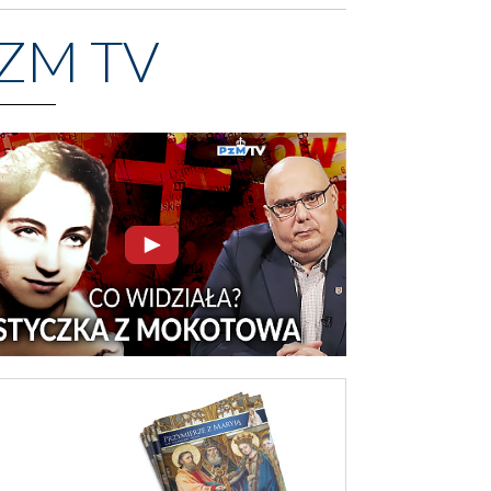
ZM TV