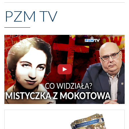
PZM TV