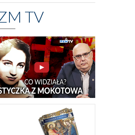
ZM TV