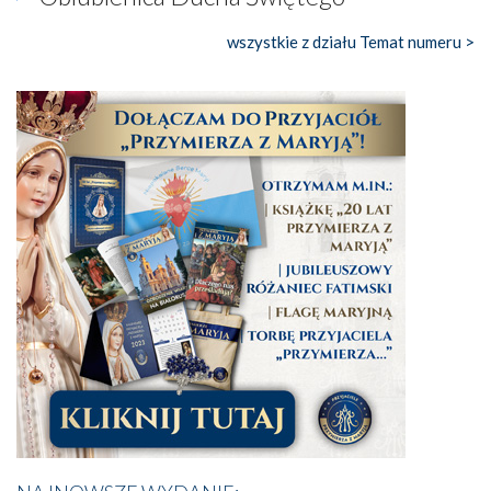
wszystkie z działu Temat numeru >