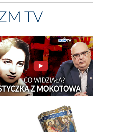
ZM TV