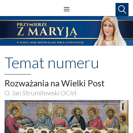
Temat numeru
Rozważania na Wielki Post
O. Jan Strumiłowski OCist