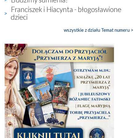
Franciszek i Hiacynta - błogosławione
dzieci
wszystkie z działu Temat numeru >