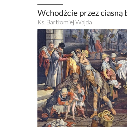
Wchodźcie przez ciasną 
Ks. Bartłomiej Wajda