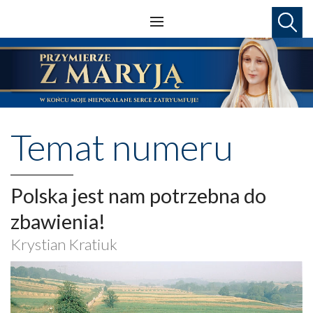
Temat numeru
Polska jest nam potrzebna do
zbawienia!
Krystian Kratiuk