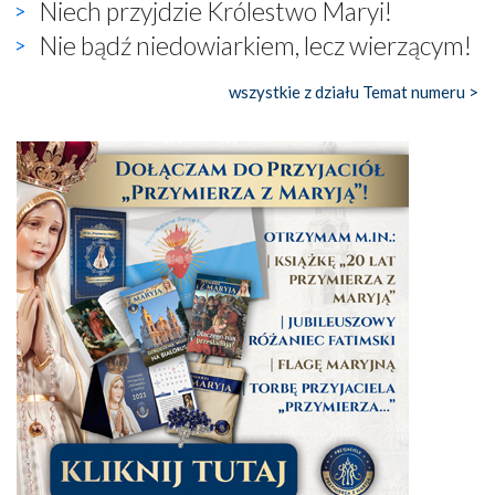
Niech przyjdzie Królestwo Maryi!
Nie bądź niedowiarkiem, lecz wierzącym!
wszystkie z działu Temat numeru >