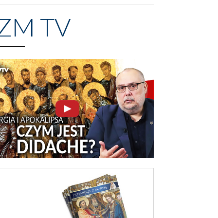
ZM TV